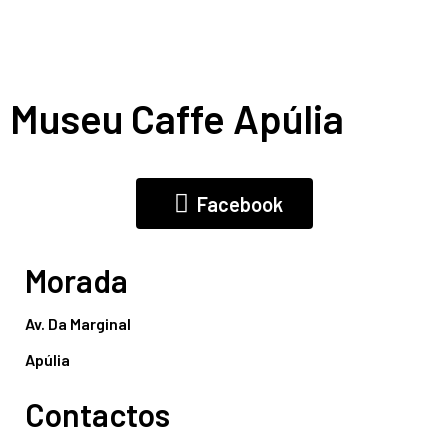
Museu Caffe Apúlia
Facebook
Morada
Av. Da Marginal
Apúlia
Contactos