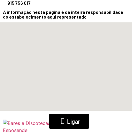
915 756 017
A informação nesta página é da inteira responsabilidade
do estabelecimento aqui representado
Ligar